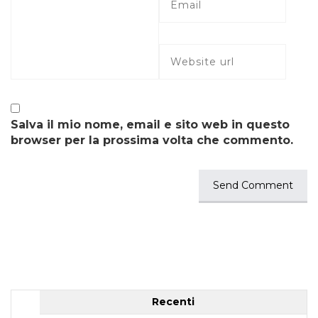
Salva il mio nome, email e sito web in questo
browser per la prossima volta che commento.
Recenti