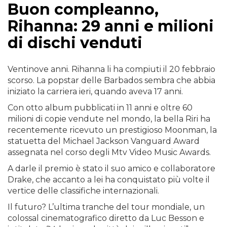
Buon compleanno,
Rihanna: 29 anni e milioni
di dischi venduti
Ventinove anni. Rihanna li ha compiuti il 20 febbraio
scorso. La popstar delle Barbados sembra che abbia
iniziato la carriera ieri, quando aveva 17 anni.
Con otto album pubblicati in 11 anni e oltre 60
milioni di copie vendute nel mondo, la bella Riri ha
recentemente ricevuto un prestigioso Moonman, la
statuetta del Michael Jackson Vanguard Award
assegnata nel corso degli Mtv Video Music Awards.
A darle il premio è stato il suo amico e collaboratore
Drake, che accanto a lei ha conquistato più volte il
vertice delle classifiche internazionali.
Il futuro? L’ultima tranche del tour mondiale, un
colossal cinematografico diretto da Luc Besson e