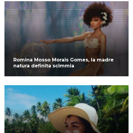
Romina Mosso Morais Gomes, la madre
natura definita scimmia