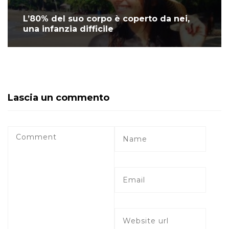
L’80% del suo corpo è coperto da nei,
una infanzia difficile
Lascia un commento