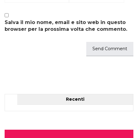
Salva il mio nome, email e sito web in questo
browser per la prossima volta che commento.
Recenti