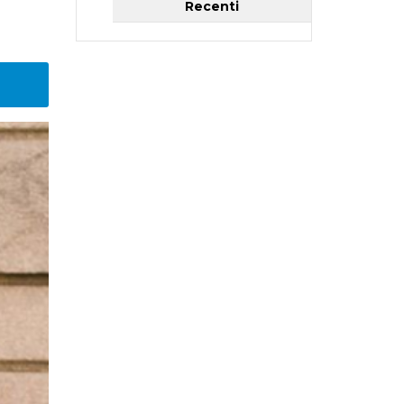
Recenti