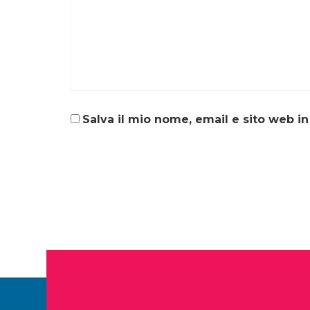
Salva il mio nome, email e sito web 