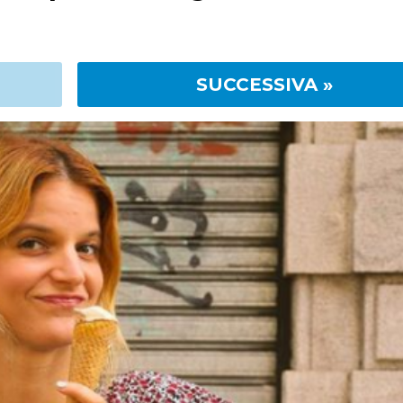
SUCCESSIVA »