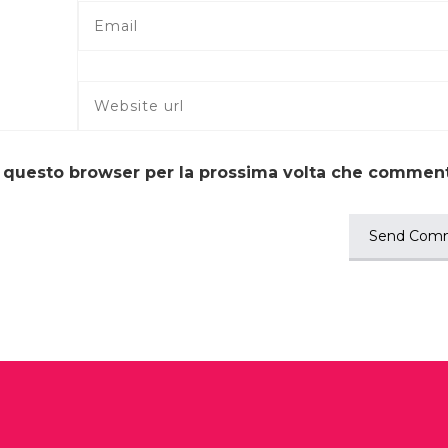
in questo browser per la prossima volta che commen