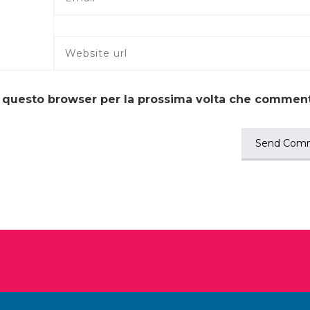
in questo browser per la prossima volta che commen