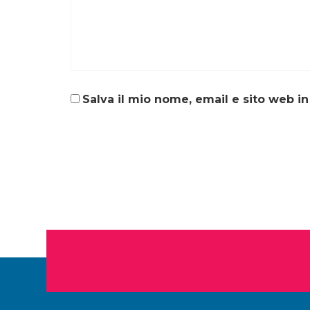
Salva il mio nome, email e sito web 