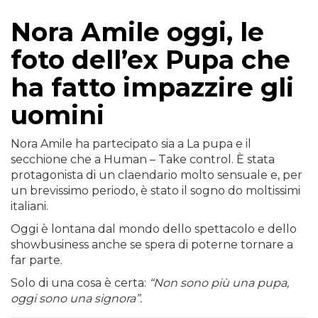
Nora Amile oggi, le
foto dell’ex Pupa che
ha fatto impazzire gli
uomini
Nora Amile ha partecipato sia a La pupa e il
secchione che a Human – Take control. È stata
protagonista di un claendario molto sensuale e, per
un brevissimo periodo, è stato il sogno do moltissimi
italiani.
Oggi è lontana dal mondo dello spettacolo e dello
showbusiness anche se spera di poterne tornare a
far parte.
Solo di una cosa è certa:
“Non sono più una pupa,
oggi sono una signora”.