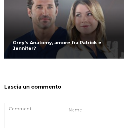
Grey’s Anatomy, amore fra Patrick e
Jennifer?
Lascia un commento