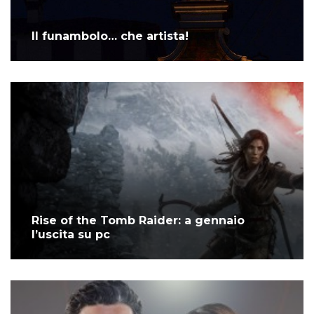
Il funambolo… che artista!
Rise of the Tomb Raider: a gennaio
l’uscita su pc