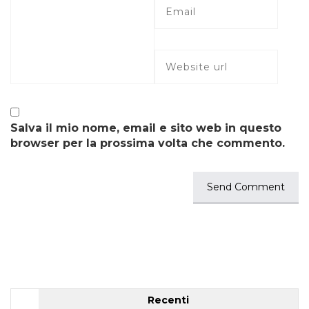
Salva il mio nome, email e sito web in questo
browser per la prossima volta che commento.
Recenti