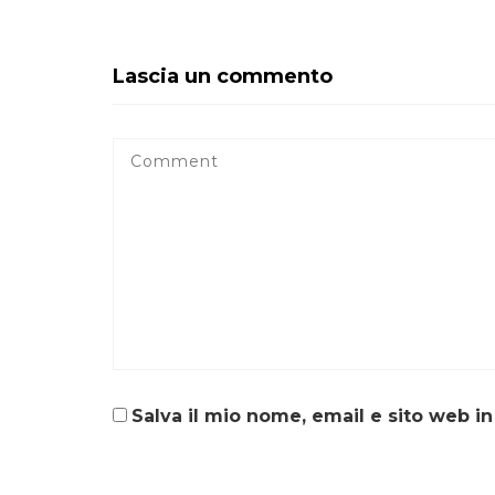
Lascia un commento
Salva il mio nome, email e sito web 