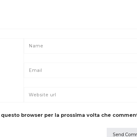
in questo browser per la prossima volta che commen