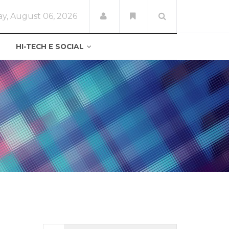
y, August 06, 2026
HI-TECH E SOCIAL