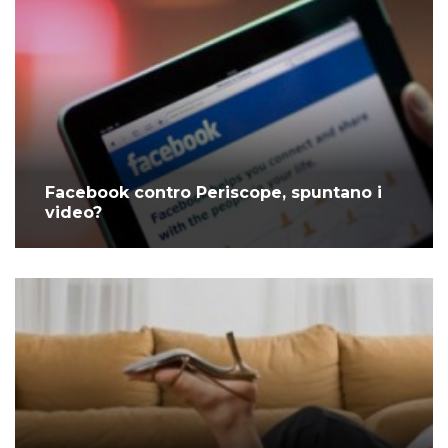
Facebook contro Periscope, spuntano i
video?