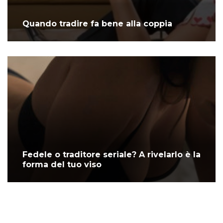
Quando tradire fa bene alla coppia
Fedele o traditore seriale? A rivelarlo è la
forma del tuo viso