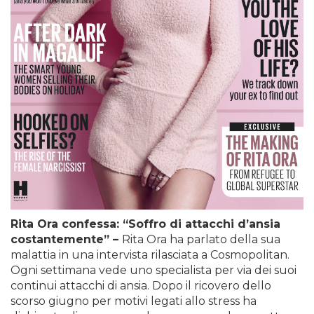
Rita Ora confessa: “Soffro di attacchi d’ansia
costantemente” –
Rita Ora ha parlato della sua
malattia in una intervista rilasciata a Cosmopolitan.
Ogni settimana vede uno specialista per via dei suoi
continui attacchi di ansia. Dopo il ricovero dello
scorso giugno per motivi legati allo stress ha