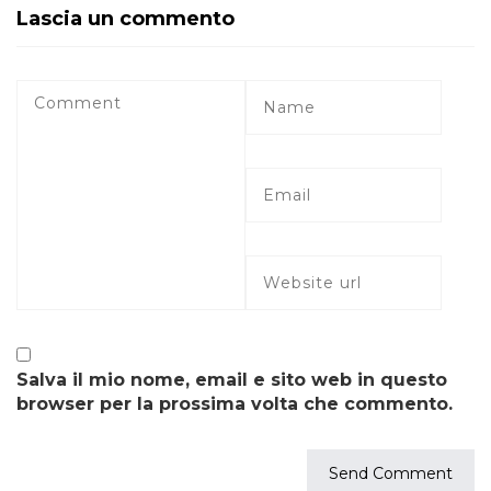
Lascia un commento
Salva il mio nome, email e sito web in questo
browser per la prossima volta che commento.