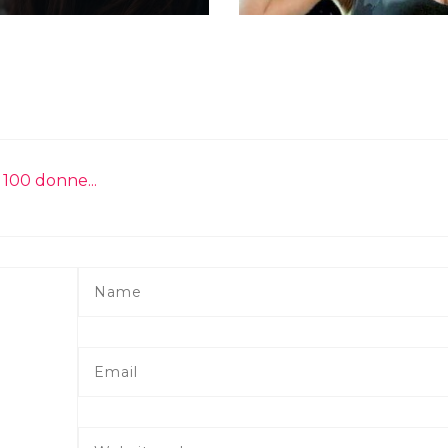
: 100 donne...