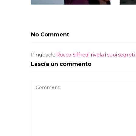
No Comment
Pingback:
Rocco Siffredi rivela i suoi segreti
Lascia un commento