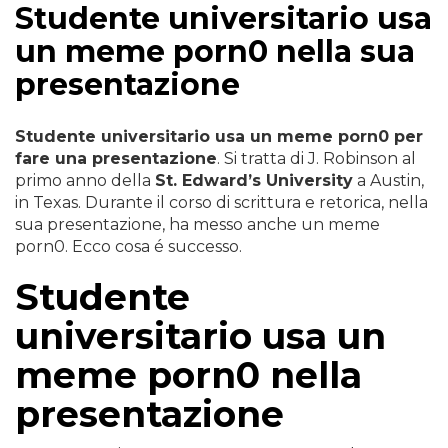
Studente universitario usa
un meme porn0 nella sua
presentazione
Studente universitario usa un meme porn0 per
fare una presentazione
. Si tratta di J. Robinson al
primo anno della
St. Edward’s University
a Austin,
in Texas. Durante il corso di scrittura e retorica, nella
sua presentazione, ha messo anche un meme
porn0. Ecco cosa é successo.
Studente
universitario usa un
meme porn0 nella
presentazione