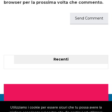
browser per la prossima volta che commento.
Recenti
Utilizziamo i cookie per essere sicuri che tu possa avere la