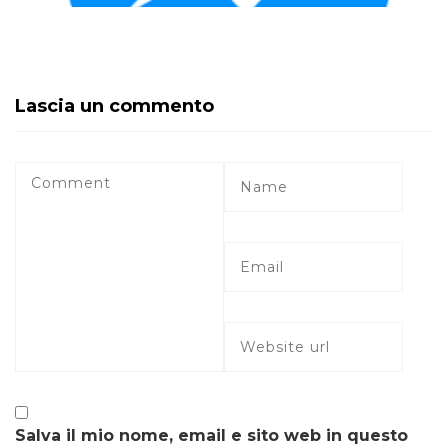
Lascia un commento
Salva il mio nome, email e sito web in questo