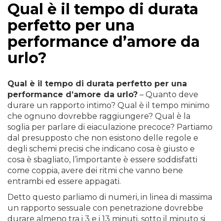
Qual è il tempo di durata
perfetto per una
performance d’amore da
urlo?
Qual è il tempo di durata perfetto per una
performance d’amore da urlo?
– Quanto deve
durare un rapporto intimo? Qual è il tempo minimo
che ognuno dovrebbe raggiungere? Qual è la
soglia per parlare di eiaculazione precoce? Partiamo
dal presupposto che non esistono delle regole e
degli schemi precisi che indicano cosa è giusto e
cosa è sbagliato, l’importante è essere soddisfatti
come coppia, avere dei ritmi che vanno bene
entrambi ed essere appagati.
Detto questo parliamo di numeri, in linea di massima
un rapporto sessuale con penetrazione dovrebbe
durare almeno tra i 3 e i 13 minuti, sotto il minuto si