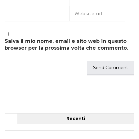
Salva il mio nome, email e sito web in questo
browser per la prossima volta che commento.
Recenti