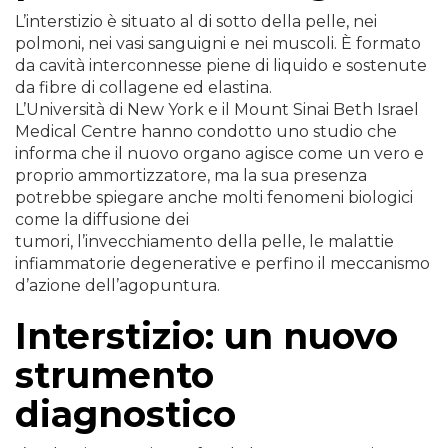
L’interstizio è situato al di sotto della pelle, nei
polmoni, nei vasi sanguigni e nei muscoli. È formato
da cavità interconnesse piene di liquido e sostenute
da fibre di collagene ed elastina.
L’Università di New York e il Mount Sinai Beth Israel
Medical Centre hanno condotto uno studio che
informa che il nuovo organo agisce come un vero e
proprio ammortizzatore, ma la sua presenza
potrebbe spiegare anche molti fenomeni biologici
come la diffusione dei
tumori, l’invecchiamento della pelle, le malattie
infiammatorie degenerative e perfino il meccanismo
d’azione dell’agopuntura.
Interstizio: un nuovo
strumento
diagnostico