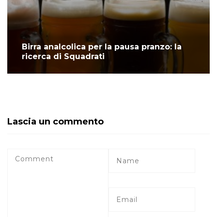
Birra analcolica per la pausa pranzo: la
ricerca di Squadrati
Lascia un commento