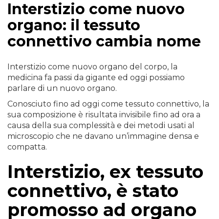
Interstizio come nuovo
organo: il tessuto
connettivo cambia nome
Interstizio come nuovo organo del corpo, la
medicina fa passi da gigante ed oggi possiamo
parlare di un nuovo organo.
Conosciuto fino ad oggi come tessuto connettivo, la
sua composizione è risultata invisibile fino ad ora a
causa della sua complessità e dei metodi usati al
microscopio che ne davano un’immagine densa e
compatta.
Interstizio, ex tessuto
connettivo, è stato
promosso ad organo