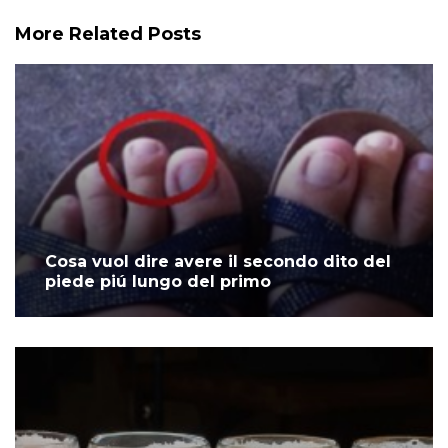
More Related Posts
Cosa vuol dire avere il secondo dito del
piede piú lungo del primo