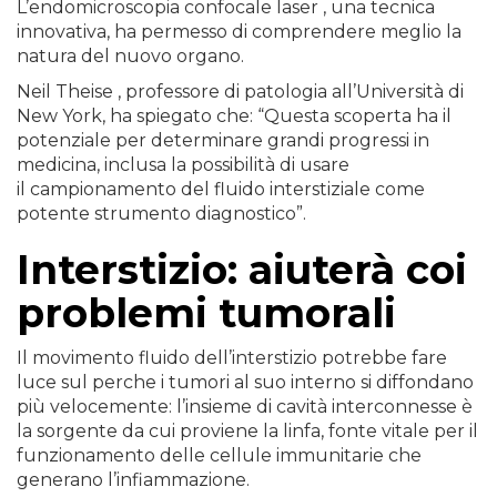
L’endomicroscopia confocale laser , una tecnica
innovativa, ha permesso di comprendere meglio la
natura del nuovo organo.
Neil Theise , professore di patologia all’Università di
New York, ha spiegato che: “Questa scoperta ha il
potenziale per determinare grandi progressi in
medicina, inclusa la possibilità di usare
il campionamento del fluido interstiziale come
potente strumento diagnostico”.
Interstizio: aiuterà coi
problemi tumorali
Il movimento fluido dell’interstizio potrebbe fare
luce sul perche i tumori al suo interno si diffondano
più velocemente: l’insieme di cavità interconnesse è
la sorgente da cui proviene la linfa, fonte vitale per il
funzionamento delle cellule immunitarie che
generano l’infiammazione.