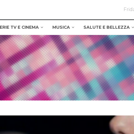
Frid
ERIE TV E CINEMA
MUSICA
SALUTE E BELLEZZA