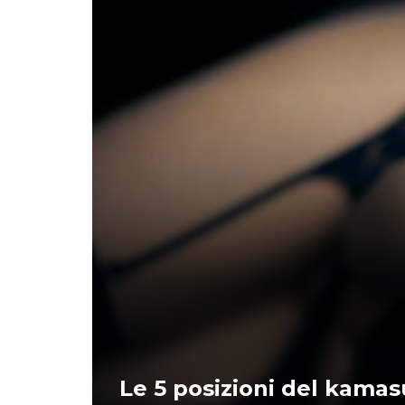
Le 5 posizioni del kamas