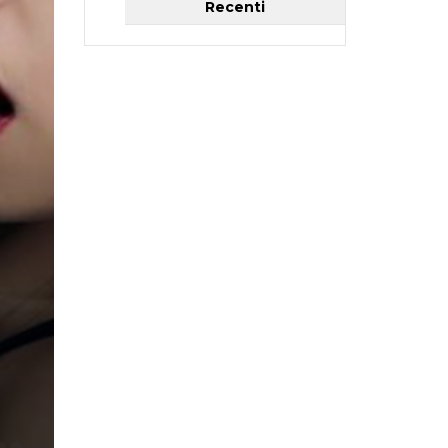
Recenti