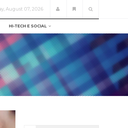
ay, August 07, 2026
HI-TECH E SOCIAL