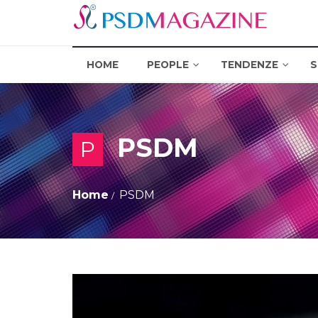
HOME
PEOPLE
TENDENZE
S
PSDM
P
Home
PSDM