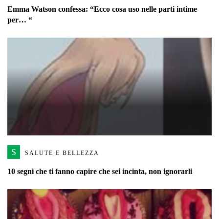
Emma Watson confessa: “Ecco cosa uso nelle parti intime
per… “
S
SALUTE E BELLEZZA
10 segni che ti fanno capire che sei incinta, non ignorarli