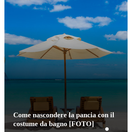
Come nascondere la pancia con il
costume da bagno [FOTO]