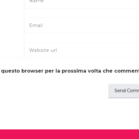
in questo browser per la prossima volta che commen