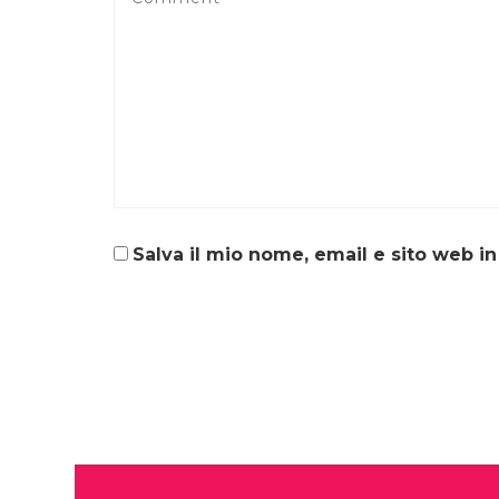
Salva il mio nome, email e sito web 