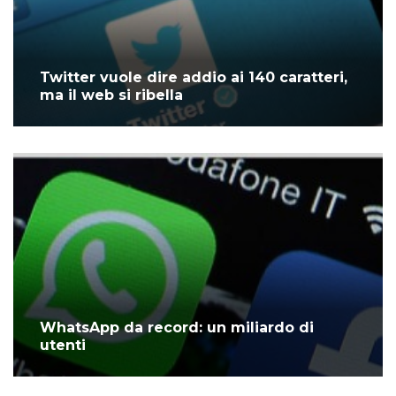
Twitter vuole dire addio ai 140 caratteri,
ma il web si ribella
WhatsApp da record: un miliardo di
utenti