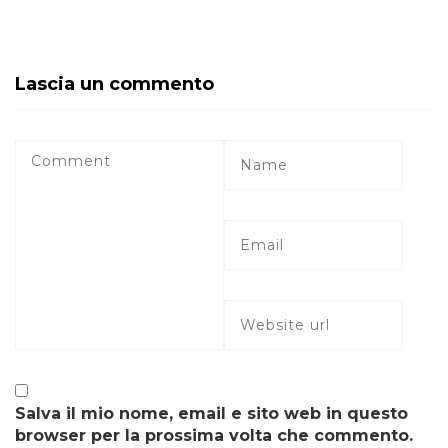
Lascia un commento
Salva il mio nome, email e sito web in questo
browser per la prossima volta che commento.