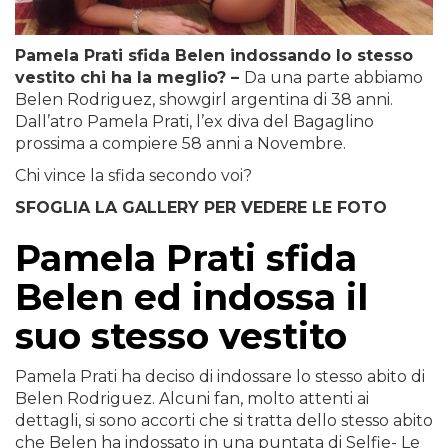
Pamela Prati sfida Belen indossando lo stesso
vestito chi ha la meglio? –
Da una parte abbiamo
Belen Rodriguez, showgirl argentina di 38 anni.
Dall’atro Pamela Prati, l’ex diva del Bagaglino
prossima a compiere 58 anni a Novembre.
Chi vince la sfida secondo voi?
SFOGLIA LA GALLERY PER VEDERE LE FOTO
Pamela Prati sfida
Belen ed indossa il
suo stesso vestito
Pamela Prati ha deciso di indossare lo stesso abito di
Belen Rodriguez. Alcuni fan, molto attenti ai
dettagli, si sono accorti che si tratta dello stesso abito
che Belen ha indossato in una puntata di Selfie- Le