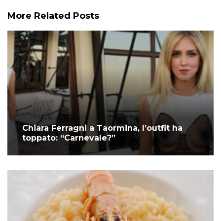
More Related Posts
Chiara Ferragni a Taormina, l’outfit ha
toppato: “Carnevale?”