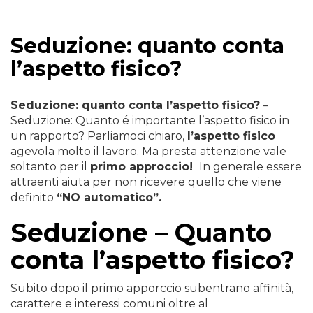
Seduzione: quanto conta
l’aspetto fisico?
Seduzione: quanto conta l’aspetto fisico?
–
Seduzione: Quanto é importante l’aspetto fisico in
un rapporto? Parliamoci chiaro,
l’aspetto fisico
agevola molto il lavoro. Ma presta attenzione vale
soltanto per il
primo approccio!
In generale essere
attraenti aiuta per non ricevere quello che viene
definito
“NO automatico”.
Seduzione – Quanto
conta l’aspetto fisico?
Subito dopo il primo apporccio subentrano affinità,
carattere e interessi comuni oltre al