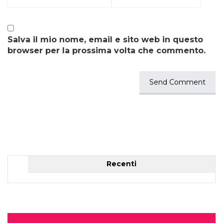
Salva il mio nome, email e sito web in questo
browser per la prossima volta che commento.
Recenti