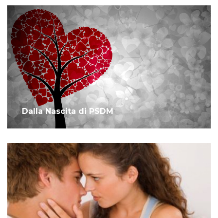
Dalla Nascita di PSDM