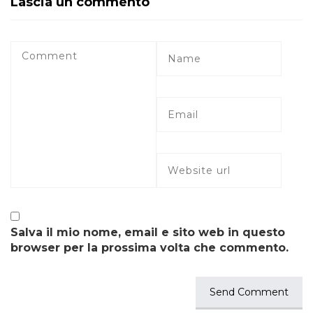
Lascia un commento
Salva il mio nome, email e sito web in questo
browser per la prossima volta che commento.